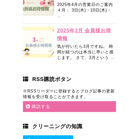
2025年4月の営業日のご案内
４月： 3日(木)・10日(木)・
…
2025年3月 会員様お得
情報
気が付いたら3月ですね。 時
間が経つのは本当に早いと感
じます。 さて、3月という …
RSS購読ボタン
※RSSリーダーに登録するとブログ記事の更新
情報を受け取ることができます。
購読する
クリーニングの知識