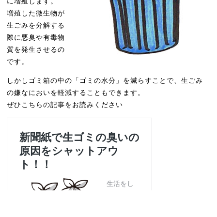
に増殖します。
増殖した微生物が
生ごみを分解する
際に悪臭や有毒物
質を発生させるの
です。
しかしゴミ箱の中の「ゴミの水分」を減らすことで、生ごみ
の嫌なにおいを軽減することもできます。
ぜひこちらの記事をお読みください