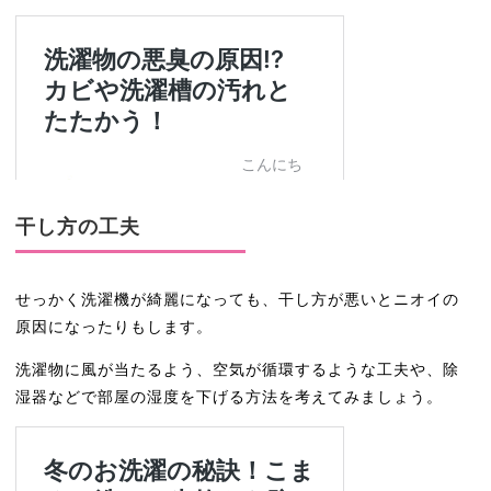
干し方の工夫
せっかく洗濯機が綺麗になっても、干し方が悪いとニオイの
原因になったりもします。
洗濯物に風が当たるよう、空気が循環するような工夫や、除
湿器などで部屋の湿度を下げる方法を考えてみましょう。