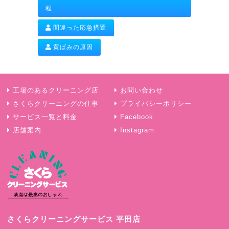
程
間違った応急措置
黄ばみの原因
工場のあるクリーニング店
お問い合わせ
さくらクリーニングの仕事
プライバシーポリシー
サービス一覧と料金
Facebook
店舗案内
Instagram
さくらクリーニングサービス 平田店