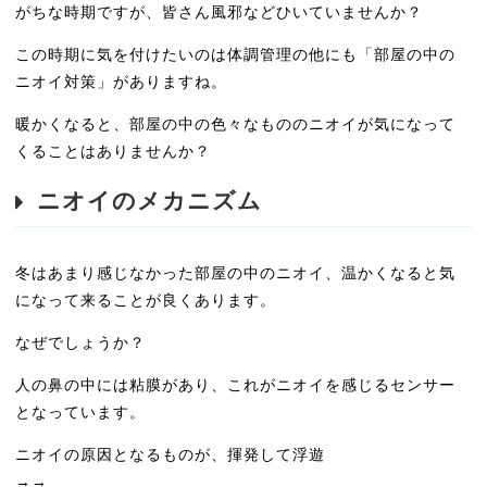
がちな時期ですが、皆さん風邪などひいていませんか？
この時期に気を付けたいのは体調管理の他にも「部屋の中の
ニオイ対策」がありますね。
暖かくなると、部屋の中の色々なもののニオイが気になって
くることはありませんか？
ニオイのメカニズム
冬はあまり感じなかった部屋の中のニオイ、温かくなると気
になって来ることが良くあります。
なぜでしょうか？
人の鼻の中には粘膜があり、これがニオイを感じるセンサー
となっています。
ニオイの原因となるものが、揮発して浮遊
→→