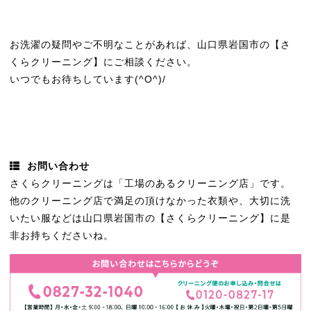
お洗濯の疑問やご不明なことがあれば、山口県岩国市の【さ
くらクリーニング】にご相談ください。
いつでもお待ちしています(^O^)/
お問い合わせ
さくらクリーニングは「工場のあるクリーニング店」です。
他のクリーニング店で満足の頂けなかった衣類や、大切に洗
いたい服などは山口県岩国市の【さくらクリーニング】に是
非お持ちくださいね。