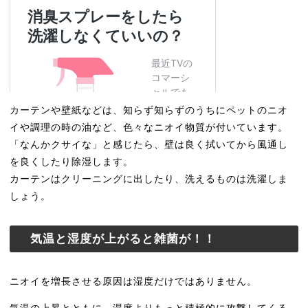
カーテンや壁紙などは、知らず知らずのうちにペットのニオ
イや調理の時の油など、色々なニオイ物質が付いています。
「なんかクサイな」と感じたら、壁は良く拭いてから風通し
を良くしたり除湿します。
カーテンはクリーニングに出したり、洗えるものは洗濯しま
しょう。
気温と湿度が上がると雑菌が！！
ニオイを増長させる原因は湿度だけではありません。
気温の上昇とともに、湿度よりもっと積極的に攻撃してくる