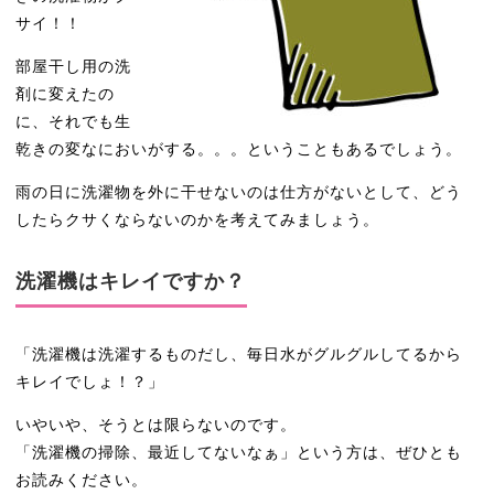
サイ！！
部屋干し用の洗
剤に変えたの
に、それでも生
乾きの変なにおいがする。。。ということもあるでしょう。
雨の日に洗濯物を外に干せないのは仕方がないとして、どう
したらクサくならないのかを考えてみましょう。
洗濯機はキレイですか？
「洗濯機は洗濯するものだし、毎日水がグルグルしてるから
キレイでしょ！？」
いやいや、そうとは限らないのです。
「洗濯機の掃除、最近してないなぁ」という方は、ぜひとも
お読みください。