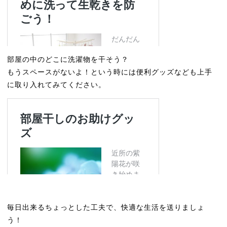
部屋の中のどこに洗濯物を干そう？
もうスペースがないよ！という時には便利グッズなども上手
に取り入れてみてください。
毎日出来るちょっとした工夫で、快適な生活を送りましょ
う！