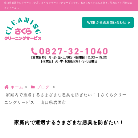
山口県岩国市のクリーニング店、さくらクリーニングサービスです。あきらめていたしみ抜き、取れにくい汚れはお
任せください！
ホーム
>
ブログ
>
家庭内で遭遇するさまざまな悪臭を防ぎたい！ | さくらクリー
ニングサービス │ 山口県岩国市
家庭内で遭遇するさまざまな悪臭を防ぎたい！