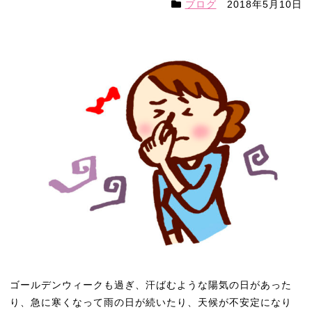
ブログ
2018年5月10日
ゴールデンウィークも過ぎ、汗ばむような陽気の日があった
り、急に寒くなって雨の日が続いたり、天候が不安定になり