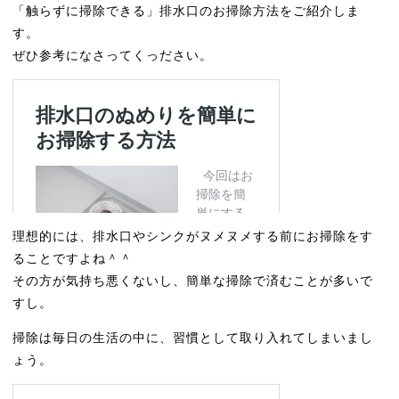
「触らずに掃除できる」排水口のお掃除方法をご紹介しま
す。
ぜひ参考になさってくっださい。
理想的には、排水口やシンクがヌメヌメする前にお掃除をす
ることですよね＾＾
その方が気持ち悪くないし、簡単な掃除で済むことが多いで
すし。
掃除は毎日の生活の中に、習慣として取り入れてしまいまし
ょう。