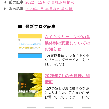
前の記事
2022年12月 会員様お得情報
次の記事
2023年1月 会員様お得情報
最新ブログ記事
さくらクリーニングの営
業体制の変更についての
お知らせ
お客様各位 いつも「さくら
クリーニングサービス」をご
利用いただき、 …
2025年7月の会員様お得
情報
七夕の短冊が風に揺れる季節
となりました。皆さまいかが
お過ごしでしょうか。 日ごと
…