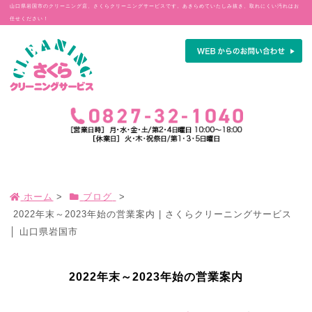
山口県岩国市のクリーニング店、さくらクリーニングサービスです。あきらめていたしみ抜き、取れにくい汚れはお
任せください！
ホーム
>
ブログ
>
2022年末～2023年始の営業案内 | さくらクリーニングサービス
│ 山口県岩国市
2022年末～2023年始の営業案内