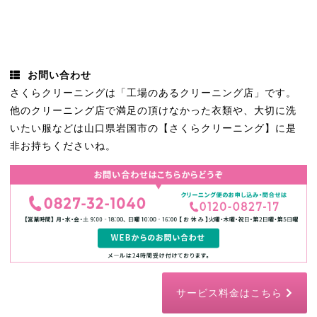
お問い合わせ
さくらクリーニングは「工場のあるクリーニング店」です。
他のクリーニング店で満足の頂けなかった衣類や、大切に洗
いたい服などは山口県岩国市の【さくらクリーニング】に是
非お持ちくださいね。
サービス料金はこちら