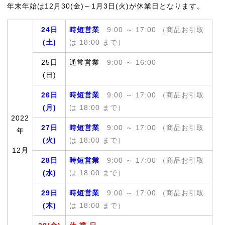
年末年始は12月30(金)～1月3日(火)が休業日となります。
24日
時短営業
9:00 ～ 17:00 （商品お引取
(土)
は 18:00 まで）
25日
通常営業
9:00 ～ 16:00
(日)
26日
時短営業
9:00 ～ 17:00 （商品お引取
(月)
は 18:00 まで）
2022
27日
時短営業
9:00 ～ 17:00 （商品お引取
年
(火)
は 18:00 まで）
12月
28日
時短営業
9:00 ～ 17:00 （商品お引取
(水)
は 18:00 まで）
29日
時短営業
9:00 ～ 17:00 （商品お引取
(木)
は 18:00 まで）