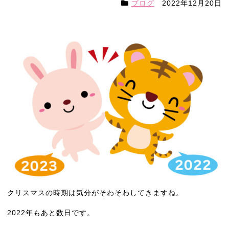
ブログ
2022年12月20日
クリスマスの時期は気分がそわそわしてきますね。
2022年もあと数日です。