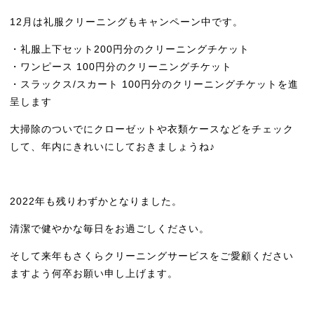
12月は礼服クリーニングもキャンペーン中です。
・礼服上下セット200円分のクリーニングチケット
・ワンピース 100円分のクリーニングチケット
・スラックス/スカート 100円分のクリーニングチケットを進
呈します
大掃除のついでにクローゼットや衣類ケースなどをチェック
して、年内にきれいにしておきましょうね♪
2022年も残りわずかとなりました。
清潔で健やかな毎日をお過ごしください。
そして来年もさくらクリーニングサービスをご愛顧ください
ますよう何卒お願い申し上げます。