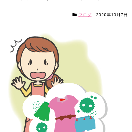
ブログ
2020年10月7日