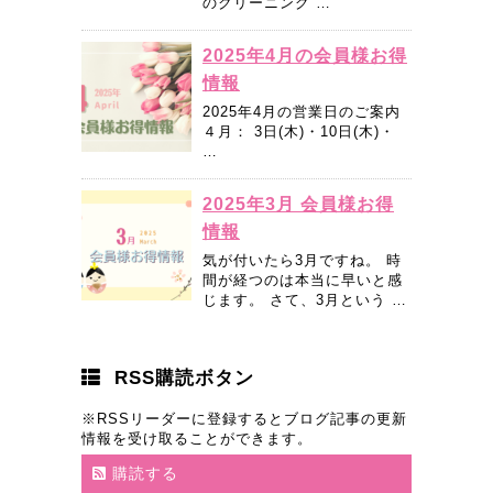
のクリーニング …
2025年4月の会員様お得
情報
2025年4月の営業日のご案内
４月： 3日(木)・10日(木)・
…
2025年3月 会員様お得
情報
気が付いたら3月ですね。 時
間が経つのは本当に早いと感
じます。 さて、3月という …
RSS購読ボタン
※RSSリーダーに登録するとブログ記事の更新
情報を受け取ることができます。
購読する