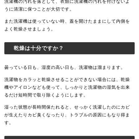
洗濯機の汚れを落として、衣類に洗濯機の汚れを付けないよ
うに清潔に保つことが大切です。
また洗濯機は使っていない時、蓋を開けたままにして内側を
よく乾燥させましょう。
乾燥は十分ですか？
曇っている日も、湿度の高い日も、洗濯物は溜まります。
洗濯物をカラッと乾燥させることができない場合には、乾燥
機やアイロンなども使って、しっかりと洗濯物の湿気を出来
るだけ短時間で取り除くようにします。
湿った状態が長時間保たれると、せっかく洗濯したのにカビ
が生えたりカビ臭くなったり、トラブルの原因にもなり得ま
す。