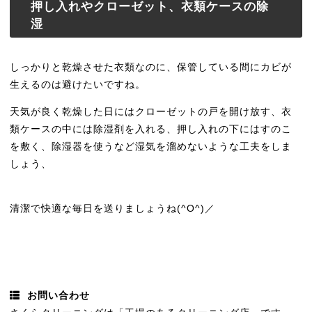
押し入れやクローゼット、衣類ケースの除
湿
しっかりと乾燥させた衣類なのに、保管している間にカビが
生えるのは避けたいですね。
天気が良く乾燥した日にはクローゼットの戸を開け放す、衣
類ケースの中には除湿剤を入れる、押し入れの下にはすのこ
を敷く、除湿器を使うなど湿気を溜めないような工夫をしま
しょう、
清潔で快適な毎日を送りましょうね(^O^)／
お問い合わせ