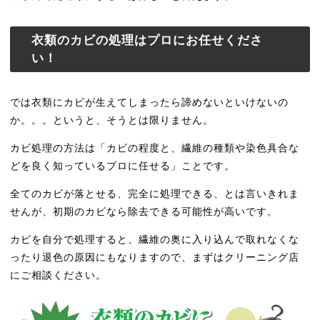
衣類のカビの処理はプロにお任せくださ
い！
では衣類にカビが生えてしまったら諦めないといけないの
か。。。というと、そうとは限りません。
カビ処理の方法は「カビの程度と、繊維の種類や染色具合な
どを良く知っているプロに任せる」ことです。
全てのカビが落とせる、完全に処理できる、とは言いきれま
せんが、初期のカビなら除去できる可能性が高いです。
カビを自分で処理すると、繊維の奥に入り込んで取れなくな
ったり退色の原因にもなりますので、まずはクリーニング店
にご相談ください。