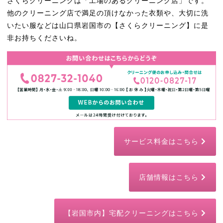
さくらクリーニングは「工場のあるクリーニング店」です。
他のクリーニング店で満足の頂けなかった衣類や、大切に洗
いたい服などは山口県岩国市の【さくらクリーニング】に是
非お持ちくださいね。
サービス料金はこちら
店舗情報はこちら
【岩国市内】宅配クリーニングはこちら