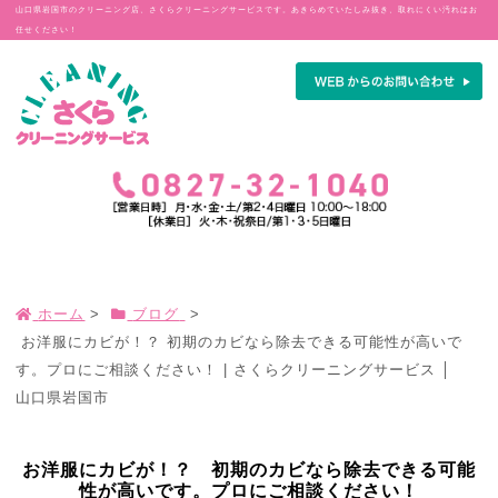
山口県岩国市のクリーニング店、さくらクリーニングサービスです。あきらめていたしみ抜き、取れにくい汚れはお
任せください！
ホーム
>
ブログ
>
お洋服にカビが！？ 初期のカビなら除去できる可能性が高いで
す。プロにご相談ください！ | さくらクリーニングサービス │
山口県岩国市
お洋服にカビが！？ 初期のカビなら除去できる可能
性が高いです。プロにご相談ください！