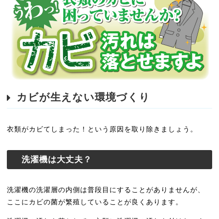
カビが生えない環境づくり
衣類がカビてしまった！という原因を取り除きましょう。
洗濯機は大丈夫？
洗濯機の洗濯層の内側は普段目にすることがありませんが、
ここにカビの菌が繁殖していることが良くあります。