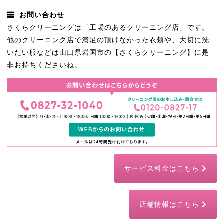
お問い合わせ
さくらクリーニングは「工場のあるクリーニング店」です。
他のクリーニング店で満足の頂けなかった衣類や、大切に洗
いたい服などは山口県岩国市の【さくらクリーニング】に是
非お持ちくださいね。
サービス料金はこちら
店舗情報はこちら