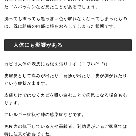
たゴムパッキンなど見たことがあるでしょう。
洗っても擦っても黒っぽい色が取れなくなってしまったもの
は、既に組織の内部に根をおろしてしまった状態です。
人体にも影響がある
カビは人体の表皮にも根を張ります（コワい(*_*)）
皮膚炎として痒みが出たり、発疹が出たり、皮が剥がれたり
という症状が出ます。
皮膚だけではなくカビを吸い込むことで病気になる場合もあ
ります。
アレルギー症状や肺の感染症などです。
免疫力の低下している人や高齢者、乳幼児がいるご家庭では
特に注意が必要ですね。