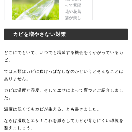
カビを増やさない対策
どこにでもいて、いつでも増殖する機会をうかがっているカ
ビ。
では人類はカビに負けっぱなしなのかというとそんなことは
ありません。
カビは温度と湿度、そしてエサによって育つとご紹介しまし
た。
温度は低くてもカビが生える、とも書きました。
ならば湿度とエサ！これを減らしてカビが育ちにくい環境を
整えましょう。