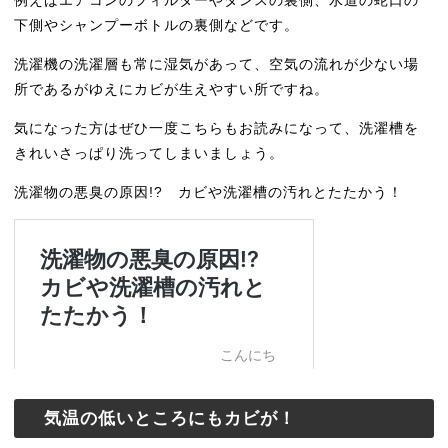
例えばエアコンのフィルターやタンスの裏側、水道の蛇口の
下側やシャンプーボトルの裏側などです。
洗濯機の洗濯層も常に湿気があって、空気の流れが少ない場
所であるがゆえにカビが生えやすい所ですね。
気になった方はぜひ一度こちらもお読みになって、洗濯槽を
きれいさっぱり洗ってしまいましょう。
洗濯物の悪臭の原因!? カビや洗濯槽の汚れとたたかう！
気温の低いところにもカビが！