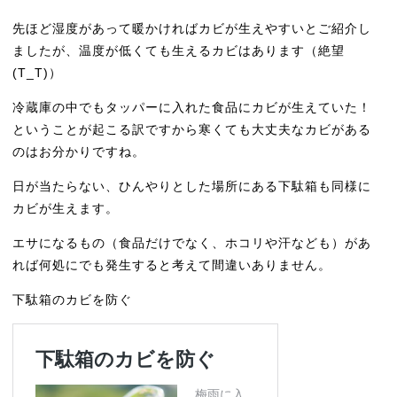
先ほど湿度があって暖かければカビが生えやすいとご紹介し
ましたが、温度が低くても生えるカビはあります（絶望
(T_T)）
冷蔵庫の中でもタッパーに入れた食品にカビが生えていた！
ということが起こる訳ですから寒くても大丈夫なカビがある
のはお分かりですね。
日が当たらない、ひんやりとした場所にある下駄箱も同様に
カビが生えます。
エサになるもの（食品だけでなく、ホコリや汗なども）があ
れば何処にでも発生すると考えて間違いありません。
下駄箱のカビを防ぐ