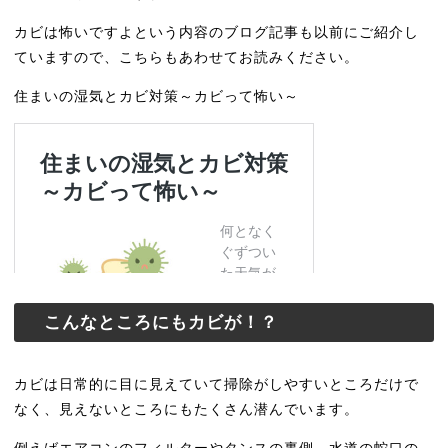
カビは怖いですよという内容のブログ記事も以前にご紹介し
ていますので、こちらもあわせてお読みください。
住まいの湿気とカビ対策～カビって怖い～
こんなところにもカビが！？
カビは日常的に目に見えていて掃除がしやすいところだけで
なく、見えないところにもたくさん潜んでいます。