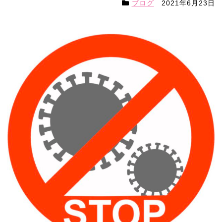
ブログ
2021年6月23日