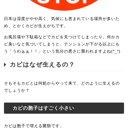
日本は湿度がやや高く、気候にも恵まれている場所が多いた
め、とかくカビが生えがちです。
お風呂場や下駄箱などでカビを見つけてしまったり、何かカ
ビ臭いなと気づいてしまうと、テンションが下がる以上にも
う「うわぁぁ！！」という気分の悪さに襲われますよね(*_*)
カビはなぜ生えるの？
そもそもカビとは何処からやって来て、どのように生えるの
でしょうか？
カビの胞子はすごく小さい
カビは胞子で増える菌類です。