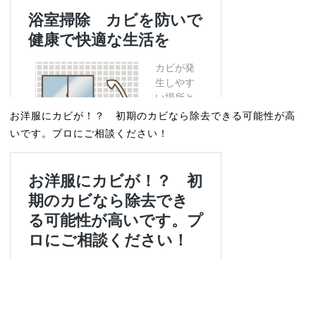
お洋服にカビが！？ 初期のカビなら除去できる可能性が高
いです。プロにご相談ください！