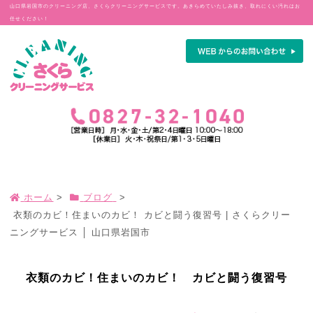
山口県岩国市のクリーニング店、さくらクリーニングサービスです。あきらめていたしみ抜き、取れにくい汚れはお
任せください！
ホーム
>
ブログ
>
衣類のカビ！住まいのカビ！ カビと闘う復習号 | さくらクリー
ニングサービス │ 山口県岩国市
衣類のカビ！住まいのカビ！ カビと闘う復習号