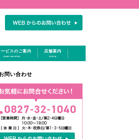
サービスのご案内
店舗案内
new-service
store
お問い合わせ