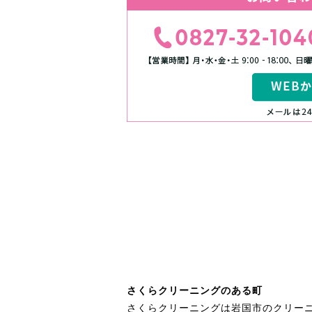
さくらクリーニングのある町
さくらクリーニングは岩国市のクリー