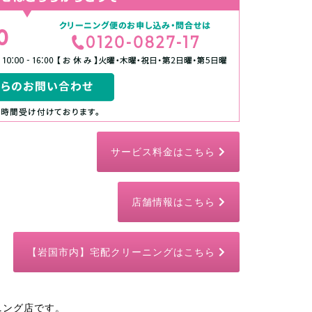
サービス料金はこちら
店舗情報はこちら
【岩国市内】宅配クリーニングはこちら
ニング店です。