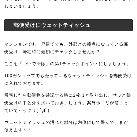
しまいましょう。
郵便受けにウェットティッシュ
マンションでも一戸建てでも、外部との接点になっている郵
便受け、帰宅時に最初にチェックしませんか？
ここを「ついで掃除」の第1チェックポイントにしましょう。
100円ショップでも売っているウェットティッシュを郵便受け
に入れておきます。
帰宅したら郵便物を確認する時に2枚ほど取り出し、サッと郵
便受けの中と外を拭いておきましょう。案外ホコリが溜まっ
ていてビックリ( ﾟДﾟ)
ウェットティッシュの汚れた部分は内側にして畳んで、まだ
使えます＾＾