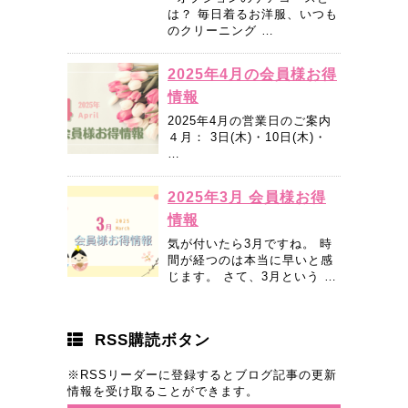
は？ 毎日着るお洋服、いつも
のクリーニング …
2025年4月の会員様お得
情報
2025年4月の営業日のご案内
４月： 3日(木)・10日(木)・
…
2025年3月 会員様お得
情報
気が付いたら3月ですね。 時
間が経つのは本当に早いと感
じます。 さて、3月という …
RSS購読ボタン
※RSSリーダーに登録するとブログ記事の更新
情報を受け取ることができます。