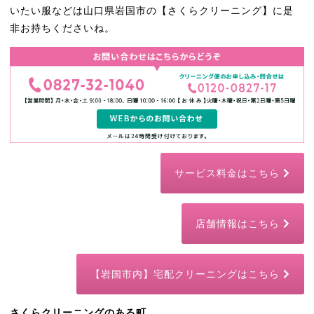
いたい服などは山口県岩国市の【さくらクリーニング】に是
非お持ちくださいね。
サービス料金はこちら
店舗情報はこちら
【岩国市内】宅配クリーニングはこちら
さくらクリーニングのある町