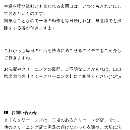
幸運を呼び込むとも言われる玄関口は、いつでもきれいにし
ておきたいものです。
簡単なことなので一連の動作を毎日続ければ、無意識でも掃
除をする癖が付きますよ♪
これからも毎日の生活を快適に過ごせるアイデアをご紹介し
て行きますね。
お洗濯やクリーニングの疑問、ご不明なことがあれば、山口
県岩国市の【さくらクリーニング】にご相談ください(^O^)/
お問い合わせ
さくらクリーニングは「工場のあるクリーニング店」です。
他のクリーニング店で満足の頂けなかった衣類や、大切に洗