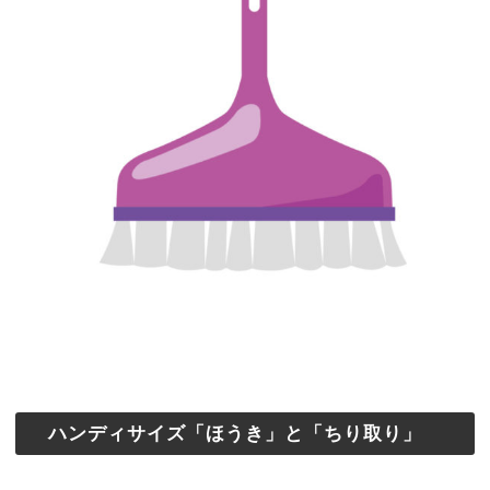
ハンディサイズ「ほうき」と「ちり取り」