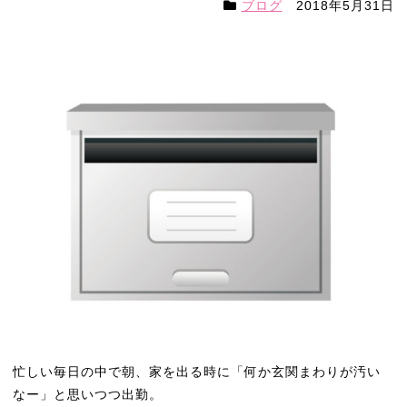
ブログ
2018年5月31日
忙しい毎日の中で朝、家を出る時に「何か玄関まわりが汚い
なー」と思いつつ出勤。