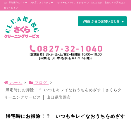
山口県岩国市のクリーニング店、さくらクリーニングサービスです。あきらめていたしみ抜き、取れにくい汚れはお
任せください！
ホーム
>
ブログ
>
帰宅時にお掃除！？ いつもキレイなおうちをめざす | さくらク
リーニングサービス │ 山口県岩国市
帰宅時にお掃除！？ いつもキレイなおうちをめざす