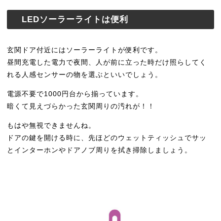
LEDソーラーライトは便利
玄関ドア付近にはソーラーライトが便利です。
昼間充電した電力で夜間、人が前に立った時だけ照らしてく
れる人感センサーの物を選ぶといいでしょう。
電源不要で1000円台から揃っています。
暗くて見えづらかった玄関周りの汚れが！！
もはや無視できませんね。
ドアの鍵を開ける時に、先ほどのウェットティッシュでサッ
とインターホンやドアノブ周りを拭き掃除しましょう。