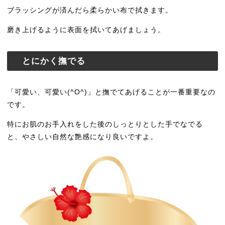
ブラッシングが済んだら柔らかい布で拭きます。
磨き上げるように表面を拭いてあげましょう。
とにかく撫でる
「可愛い、可愛い(^O^)」と撫でてあげることが一番重要なの
です。
特にお肌のお手入れをした後のしっとりとした手でなでる
と、やさしい自然な艶感になり良いですよ。