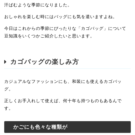
汗ばむような季節になりました。
おしゃれを楽しむ時にはバッグにも気を遣いますよね。
今日はこれからの季節にぴったりな「カゴバッグ」について
豆知識をいくつかご紹介したいと思います。
カゴバッグの楽しみ方
カジュアルなファッションにも、和装にも使えるカゴバッ
グ。
正しくお手入れして使えば、何十年も持つものもあるんで
す。
かごにも色々な種類が