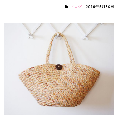
ブログ
2019年5月30日