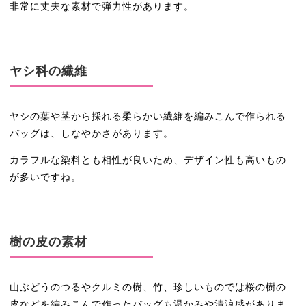
非常に丈夫な素材で弾力性があります。
ヤシ科の繊維
ヤシの葉や茎から採れる柔らかい繊維を編みこんで作られる
バッグは、しなやかさがあります。
カラフルな染料とも相性が良いため、デザイン性も高いもの
が多いですね。
樹の皮の素材
山ぶどうのつるやクルミの樹、竹、珍しいものでは桜の樹の
皮などを編みこんで作ったバッグも温かみや清涼感がありま