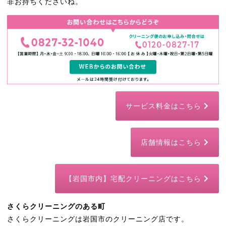
非お持ちくださいね。
サービス料金はこちら
店舗情報はこちら
【岩国市内】宅配クリーニングはこちら
さくらクリーニングのある町
さくらクリーニングは岩国市のクリーニング店です。