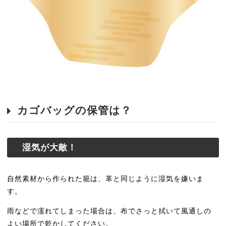
カゴバッグの保管は？
湿気が大敵！
自然素材から作られた籠は、革と同じように湿気を嫌いま
す。
雨などで濡れてしまった場合は、布でさっと拭いて風通しの
よい場所で乾かしてください。