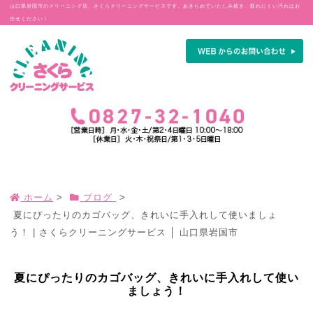
山口県岩国市のクリーニング店、さくらクリーニングサービスです。あきらめていたしみ抜き、取れにくい汚れはお
任せください！
ホーム
>
ブログ
>
夏にぴったりのカゴバッグ、きれいに手入れして使いましょ
う！ | さくらクリーニングサービス │ 山口県岩国市
夏にぴったりのカゴバッグ、きれいに手入れして使い
ましょう！