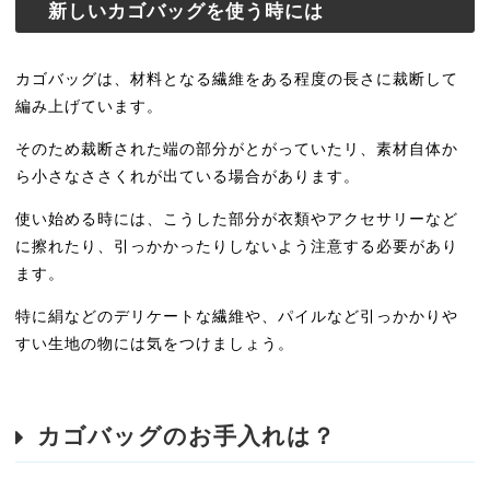
新しいカゴバッグを使う時には
カゴバッグは、材料となる繊維をある程度の長さに裁断して
編み上げています。
そのため裁断された端の部分がとがっていたリ、素材自体か
ら小さなささくれが出ている場合があります。
使い始める時には、こうした部分が衣類やアクセサリーなど
に擦れたり、引っかかったりしないよう注意する必要があり
ます。
特に絹などのデリケートな繊維や、パイルなど引っかかりや
すい生地の物には気をつけましょう。
カゴバッグのお手入れは？