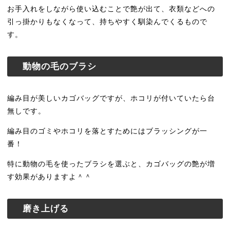
お手入れをしながら使い込むことで艶が出て、衣類などへの
引っ掛かりもなくなって、持ちやすく馴染んでくるもので
す。
動物の毛のブラシ
編み目が美しいカゴバッグですが、ホコリが付いていたら台
無しです。
編み目のゴミやホコリを落とすためにはブラッシングが一
番！
特に動物の毛を使ったブラシを選ぶと、カゴバッグの艶が増
す効果がありますよ＾＾
磨き上げる