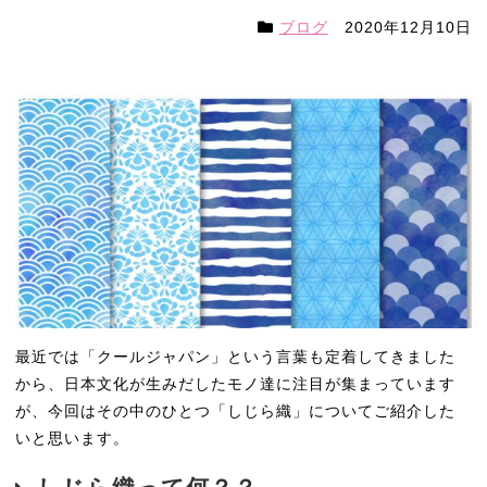
ブログ
2020年12月10日
最近では「クールジャパン」という言葉も定着してきました
から、日本文化が生みだしたモノ達に注目が集まっています
が、今回はその中のひとつ「しじら織」についてご紹介した
いと思います。