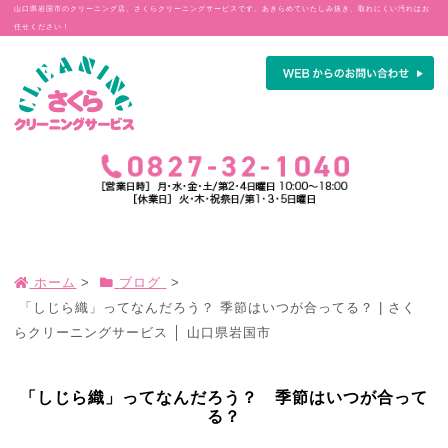
山口県岩国市のクリーニング店、さくらクリーニングサービスです。あきらめていたしみ抜き、取れにくい汚れはお
任せください！
ホーム
>
ブログ
>
「しじら織」ってなんだろう？ 季節はいつが合ってる？ | さく
らクリーニングサービス │ 山口県岩国市
「しじら織」ってなんだろう？ 季節はいつが合って
る？