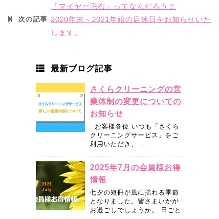
「マイヤー毛布」ってなんだろう？
次の記事
2020年末～2021年始の店休日をお知らせいた
します。
最新ブログ記事
さくらクリーニングの営
業体制の変更についての
お知らせ
お客様各位 いつも「さくら
クリーニングサービス」をご
利用いただき、 …
2025年7月の会員様お得
情報
七夕の短冊が風に揺れる季節
となりました。皆さまいかが
お過ごしでしょうか。 日ごと
…