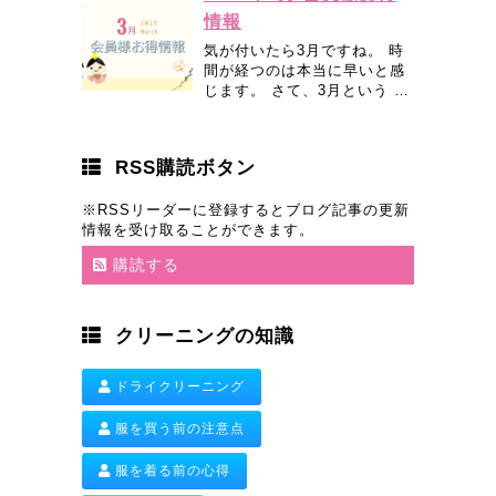
情報
気が付いたら3月ですね。 時
間が経つのは本当に早いと感
じます。 さて、3月という …
RSS購読ボタン
※RSSリーダーに登録するとブログ記事の更新
情報を受け取ることができます。
購読する
クリーニングの知識
ドライクリーニング
服を買う前の注意点
服を着る前の心得