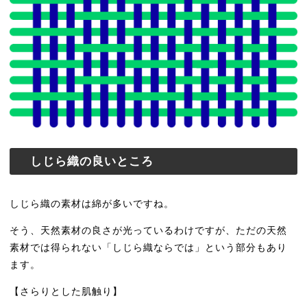
しじら織の良いところ
しじら織の素材は綿が多いですね。
そう、天然素材の良さが光っているわけですが、ただの天然
素材では得られない「しじら織ならでは」という部分もあり
ます。
【さらりとした肌触り】