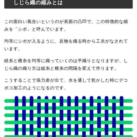
しじら織の縮みとは
この面白い風合いというのが表面の凸凹で、この特徴的な縮
みを「シボ」と呼んでいます。
均等にシボが入るように、反物を織る時から工夫がなされて
います。
経糸と横糸を均等に織っていくのは平織りとなりますが、し
じら織の織り方は縦糸と横糸の間隔を変えて作ります。
こうすることで張力差が出て、水を通して乾かした時にデコ
ボコ加工のようになるのです。