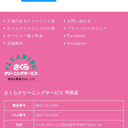
工場のあるクリーニング店
お問い合わせ
さくらクリーニングの仕事
プライバシーポリシー
サービス一覧と料金
Facebook
店舗案内
Instagram
さくらクリーニングサービス 平田店
電話番号
0827-32-1040
FAX番号
0827-32-8700
住所
〒741-0072 山口県岩国市平田5丁目42−12