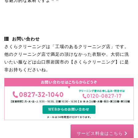
る魅力的な素材ですよ＾＾
お問い合わせ
さくらクリーニングは「工場のあるクリーニング店」です。
他のクリーニング店で満足の頂けなかった衣類や、大切に洗
いたい服などは山口県岩国市の【さくらクリーニング】に是
非お持ちくださいね。
サービス料金はこちら