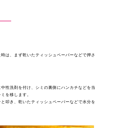
た時は、まず乾いたティッシュペーパーなどで押さ
に中性洗剤を付け、シミの裏側にハンカチなどを当
シミを移します。
ンと叩き、乾いたティッシュペーパーなどで水分を