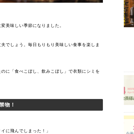
大変美味しい季節になりました。
丈夫でしょう。毎日もりもり美味しい食事を楽しま
たのに「食べこぼし、飲みこぼし」で衣類にシミを
禁物！
タイに飛んでしまった！」