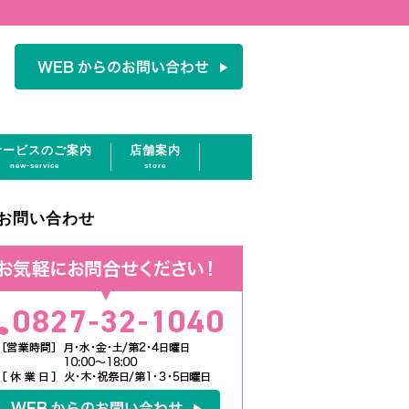
サービスのご案内
店舗案内
new-service
store
お問い合わせ