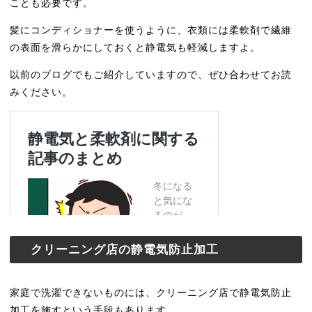
ことも必要です。
髪にコンディショナーを使うように、衣類には柔軟剤で繊維
の表面を滑らかにしておくと静電気も軽減しますよ。
以前のブログでもご紹介していますので、ぜひ合わせてお読
みください。
クリーニング店の静電気防止加工
家庭で洗濯できないものには、クリーニング店で静電気防止
加工を施すという手段もあります。