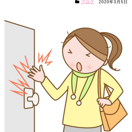
ブログ
2020年3月5日