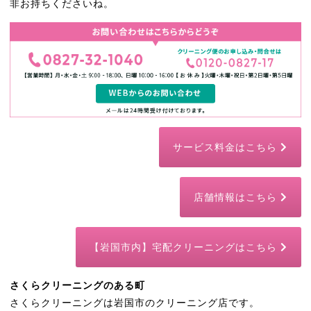
非お持ちくださいね。
サービス料金はこちら
店舗情報はこちら
【岩国市内】宅配クリーニングはこちら
さくらクリーニングのある町
さくらクリーニングは岩国市のクリーニング店です。