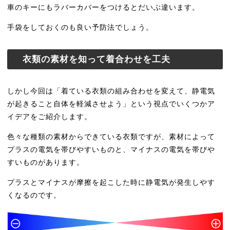
車のキーにもラバーカバーをつけるとだいぶ違います。
手袋をしておくのも良い予防法でしょう。
衣類の素材を知って着合わせを工夫
しかし今回は「着ている衣類の組み合わせを変えて、静電気
が起きること自体を軽減させよう」という視点でいくつかア
イデアをご紹介します。
色々な種類の素材からできている衣類ですが、素材によって
プラスの電気を帯びやすいものと、マイナスの電気を帯びや
すいものがあります。
プラスとマイナスが摩擦を起こした時に静電気が発生しやす
くなるのです。