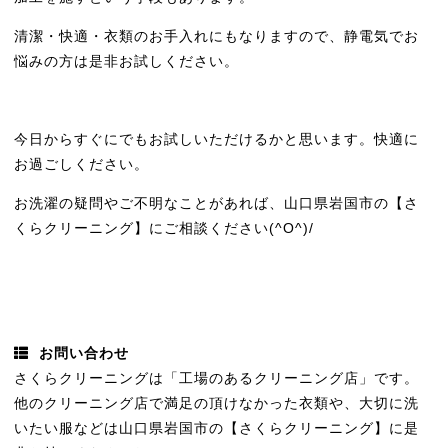
清潔・快適・衣類のお手入れにもなりますので、静電気でお
悩みの方は是非お試しください。
今日からすぐにでもお試しいただけるかと思います。快適に
お過ごしください。
お洗濯の疑問やご不明なことがあれば、山口県岩国市の【さ
くらクリーニング】にご相談ください(^O^)/
お問い合わせ
さくらクリーニングは「工場のあるクリーニング店」です。
他のクリーニング店で満足の頂けなかった衣類や、大切に洗
いたい服などは山口県岩国市の【さくらクリーニング】に是