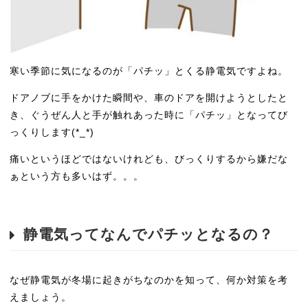
寒い季節に気になるのが「パチッ」とくる静電気ですよね。
ドアノブに手をかけた瞬間や、車のドアを開けようとしたと
き、ぐうぜん人と手が触れあった時に「パチッ」となってび
っくりします(*_*)
痛いというほどではないけれども、びっくりするから嫌だな
ぁという方も多いはず。。。
静電気ってなんでパチッとなるの？
なぜ静電気が冬場に起きがちなのかを知って、何か対策を考
えましょう。