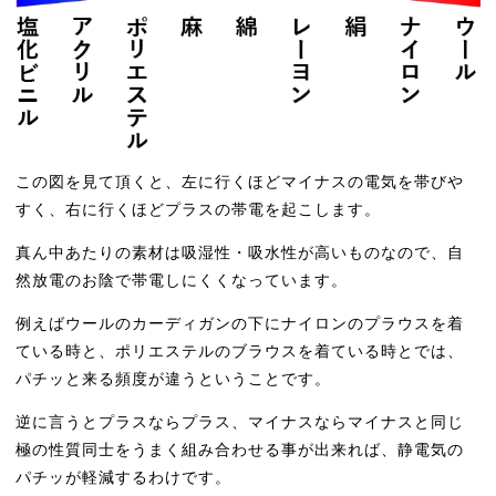
この図を見て頂くと、左に行くほどマイナスの電気を帯びや
すく、右に行くほどプラスの帯電を起こします。
真ん中あたりの素材は吸湿性・吸水性が高いものなので、自
然放電のお陰で帯電しにくくなっています。
例えばウールのカーディガンの下にナイロンのプラウスを着
ている時と、ポリエステルのブラウスを着ている時とでは、
パチッと来る頻度が違うということです。
逆に言うとプラスならプラス、マイナスならマイナスと同じ
極の性質同士をうまく組み合わせる事が出来れば、静電気の
パチッが軽減するわけです。