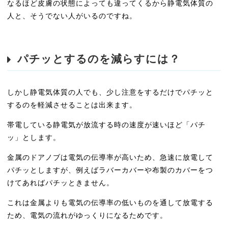
なるほど皮膚の状態によっても違ってくるから静電気体質の
人と、そうでない人がいるのですね。
パチッとするのを減らすには？
しかし静電気体質の人でも、少し注意をするだけでパチッと
するのを軽減させることは出来ます。
帯電している静電気が放流する時の速度が速いほど「パチ
ッ」とします。
金属のドアノブは電気の伝導率が高いため、急速に放電して
パチッとしますが、例えばラバーカバーや布製のカバーをつ
けてあればパチッときません。
これは金属よりも電気の伝導率の低いものを通して放電する
ため、電気の流れがゆっくりになるためです。