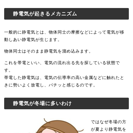
静電気が起きるメカニズム
一般的に静電気とは、物体同士の摩擦などによって電気が移
動しあい静電気が生じます。
物体同士はそのまま静電気を溜め込みます。
これを帯電といい、電気の流れ出る先を探している状態で
す。
帯電した静電気は、電気の伝導率の高い金属などに触れたと
きに勢いよく放電し、パチッと感じるのです。
静電気が冬場に多いわけ
ではなぜ冬場の方
が夏より静電気を