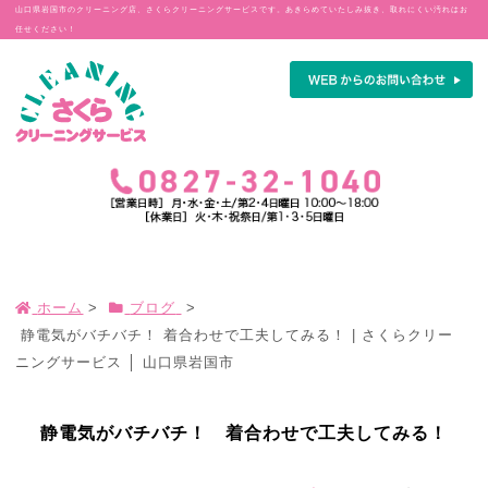
山口県岩国市のクリーニング店、さくらクリーニングサービスです。あきらめていたしみ抜き、取れにくい汚れはお
任せください！
ホーム
>
ブログ
>
静電気がバチバチ！ 着合わせで工夫してみる！ | さくらクリー
ニングサービス │ 山口県岩国市
静電気がバチバチ！ 着合わせで工夫してみる！