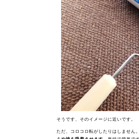
そうです、そのイメージに近いです。
ただ、コロコロ転がしたりはしません