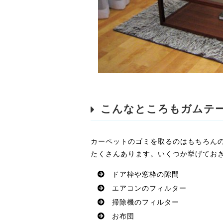
こんなところもガムテ
カーペットのゴミを取るのはもちろん
たくさんあります。いくつか挙げてお
ドア枠や窓枠の隙間
エアコンのフィルター
掃除機のフィルター
お布団