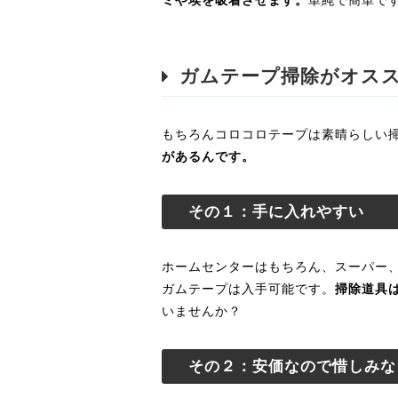
ミや埃を吸着させます。
単純で簡単です
ガムテープ掃除がオス
もちろんコロコロテープは素晴らしい
があるんです。
その１：手に入れやすい
ホームセンターはもちろん、スーパー
ガムテープは入手可能です。
掃除道具
いませんか？
その２：安価なので惜しみな