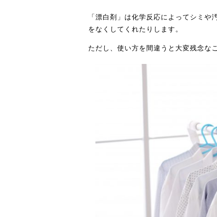
「漂白剤」は化学反応によってシミや
をなくしてくれたりします。
ただし、使い方を間違うと大変残念なこ