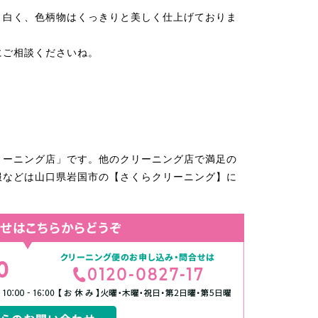
り白く、色柄物はくっきりと美しく仕上げておりま
にご相談くださいね。
リーニング店」です。他のクリーニング店で満足の
服などは山口県岩国市の【さくらクリーニング】に