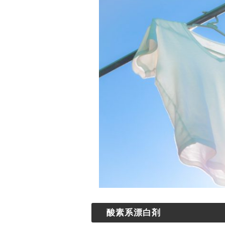
酸素系漂白剤