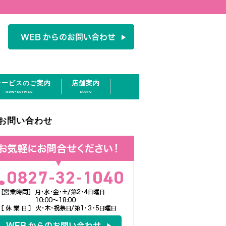
サービスのご案内
店舗案内
new-service
store
お問い合わせ