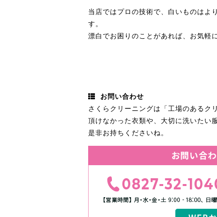
当店ではプロの技術で、白いものはよ
す。
漂白でお困りのことがあれば、お気軽
お問い合わせ
さくらクリーニングは「工場のあるク
頂けなかった衣類や、大切に洗いたい
是非お持ちくださいね。