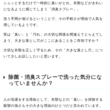
シュッとするだけで一時的に臭いがとれ、衣類などがきれい
になるように感じてしまう「消臭スプレー」。
洗う手間が省けるということで、その手軽さが理由で人気を
増しているようです。
実は「臭い」と「汚れ」の大切な関係を間違えてとらえてし
まう、大きな落とし穴がここにあることをご存知ですか？
大切な衣類を正しく守るため、その「大きな落とし穴」につ
いて少しお話ししたいと思います。
除菌・消臭スプレーで洗った気分にな
っていませんか？
人が洗濯をする理由として、衣類などの「臭い」を排除する
願望の強さもその大きな理由のひとつだと言われています。