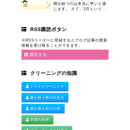
間が経つのは本当に早いと感
じます。 さて、3月という …
RSS購読ボタン
※RSSリーダーに登録するとブログ記事の更新
情報を受け取ることができます。
購読する
クリーニングの知識
ドライクリーニング
服を買う前の注意点
服を着る前の心得
衣類の収納