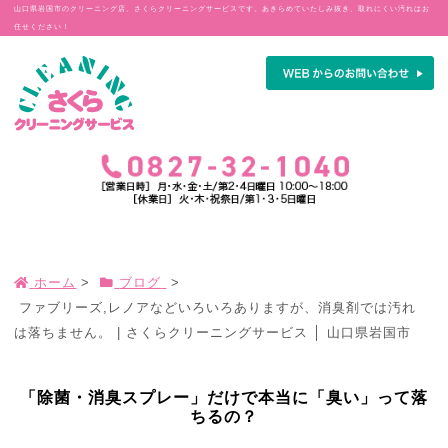
山口県岩国市のクリーニング店、さくらクリーニングサービスです。あきらめていたしみ抜き、取れにくい汚れはお
任せください！
ホーム
>
ブログ
>
ファブリーズ,レノアなどいろいろありますが、消臭剤では汚れ
は落ちません。 | さくらクリーニングサービス │ 山口県岩国市
「除菌・消臭スプレー」だけで本当に「臭い」って落
ちるの？