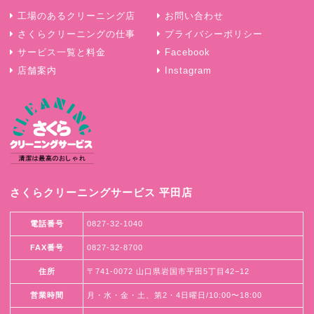
工場のあるクリーニング店
お問い合わせ
さくらクリーニングの仕事
プライバシーポリシー
サービス一覧と料金
Facebook
店舗案内
Instagram
さくらクリーニングサービス 平田店
電話番号
0827-32-1040
FAX番号
0827-32-8700
住所
〒741-0072 山口県岩国市平田5丁目42−12
営業時間
月・水・金・土、第2・4日曜日/10:00〜18:00