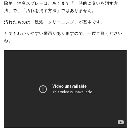
除菌・消臭スプレーは、あくまで「一時的に臭いを消す方
法」で、「汚れを消す方法」ではありません。
汚れたものは「洗濯・クリーニング」が基本です。
とてもわかりやすい動画がありますので、一度ご覧ください
ね。