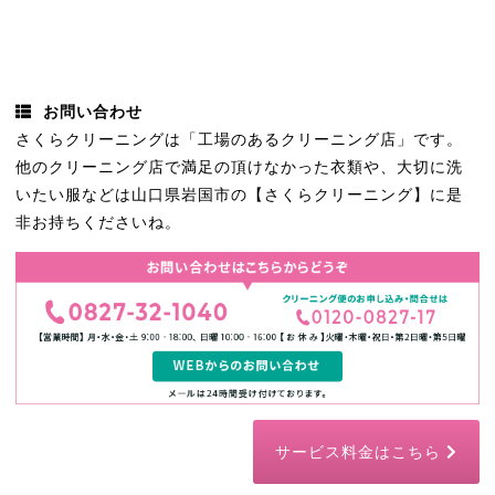
お問い合わせ
さくらクリーニングは「工場のあるクリーニング店」です。
他のクリーニング店で満足の頂けなかった衣類や、大切に洗
いたい服などは山口県岩国市の【さくらクリーニング】に是
非お持ちくださいね。
サービス料金はこちら