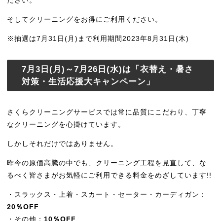
そしてクリーニングをお得にご利用ください。
※抽選は7月31日(月)まで利用期間2023年8月31日(木)
7月3日(月)～7月26日(水)は「衣替え・暑さ
対策・生活応援大キャンペーン」
さくらクリーニングサービスでは常に品質にこだわり、丁寧
なクリーニングを心掛けています。
しかしそれだけではありません。
昨今の原価高騰の中でも、クリーニング工程を見直して、な
るべく皆さまがお気軽にご利用できる料金をめざしています!!
・スラックス・上着・スカート・セーター・カーディガン：
20％OFF
・その他：
10％OFF