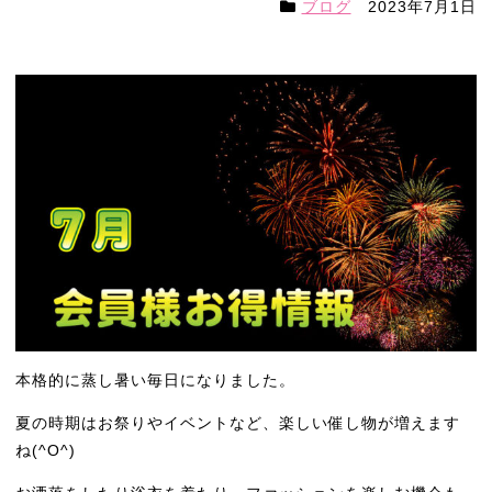
ブログ
2023年7月1日
本格的に蒸し暑い毎日になりました。
夏の時期はお祭りやイベントなど、楽しい催し物が増えます
ね(^O^)