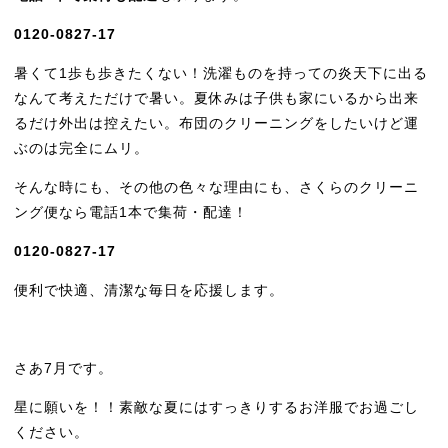
0120-0827-17
暑くて1歩も歩きたくない！洗濯ものを持っての炎天下に出る
なんて考えただけで暑い。夏休みは子供も家にいるから出来
るだけ外出は控えたい。布団のクリーニングをしたいけど運
ぶのは完全にムリ。
そんな時にも、その他の色々な理由にも、さくらのクリーニ
ング便なら電話1本で集荷・配達！
0120-0827-17
便利で快適、清潔な毎日を応援します。
さあ7月です。
星に願いを！！素敵な夏にはすっきりするお洋服でお過ごし
ください。