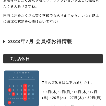
お洒落をしたり浴衣を着たり、ファッションを楽しむ機会も
たくさんありますね。
同時に汗をたくさん書く季節でもありますから、いつも以上
に清潔な衣類を心掛けたいですね♪
2023年7月 会員様お得情報
7月店休日
7月の店休日は以下の通りです。
：6日(木)･9日(日)･13日(木)･17日
(祝)・20日(木)・27日(木)・30日(日)