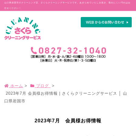
山口県岩国市のクリーニング店、さくらクリーニングサービスです。あきらめていたしみ抜き、取れにくい汚れはお
任せください！
ホーム
>
ブログ
>
2023年7月 会員様お得情報 | さくらクリーニングサービス │ 山
口県岩国市
2023年7月 会員様お得情報