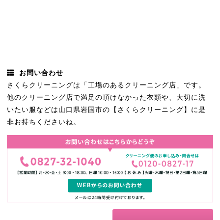
お問い合わせ
さくらクリーニングは「工場のあるクリーニング店」です。
他のクリーニング店で満足の頂けなかった衣類や、大切に洗
いたい服などは山口県岩国市の【さくらクリーニング】に是
非お持ちくださいね。