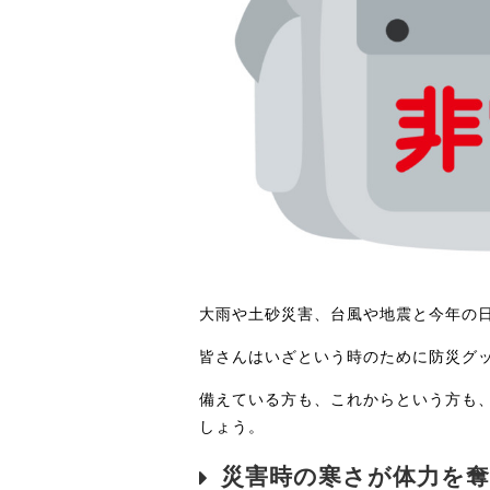
大雨や土砂災害、台風や地震と今年の
皆さんはいざという時のために防災グ
備えている方も、これからという方も
しょう。
災害時の寒さが体力を