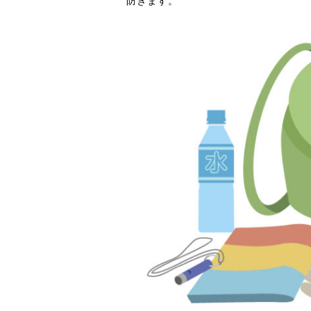
防ぎます。