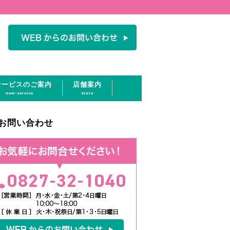
サービスのご案内
店舗案内
new-service
store
お問い合わせ