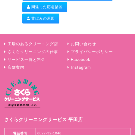
間違った応急措置
黄ばみの原因
工場のあるクリーニング店
お問い合わせ
さくらクリーニングの仕事
プライバシーポリシー
サービス一覧と料金
Facebook
店舗案内
Instagram
さくらクリーニングサービス 平田店
電話番号
0827-32-1040