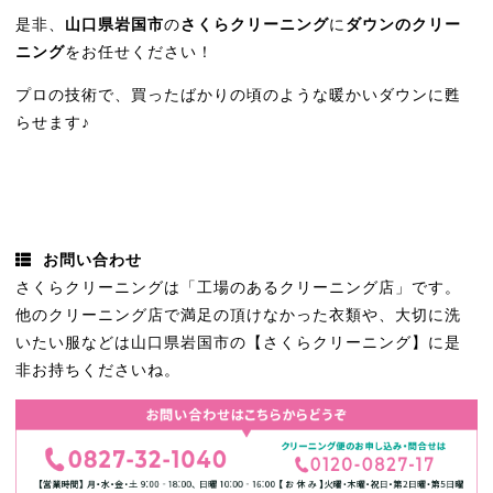
是非、
山口県岩国市
の
さくらクリーニング
に
ダウンのクリー
ニング
をお任せください！
プロの技術で、買ったばかりの頃のような暖かいダウンに甦
らせます♪
お問い合わせ
さくらクリーニングは「工場のあるクリーニング店」です。
他のクリーニング店で満足の頂けなかった衣類や、大切に洗
いたい服などは山口県岩国市の【さくらクリーニング】に是
非お持ちくださいね。