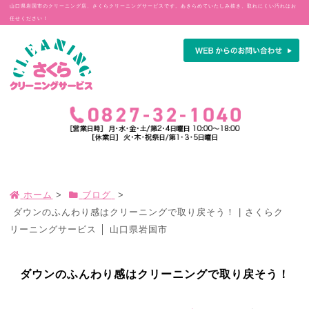
山口県岩国市のクリーニング店、さくらクリーニングサービスです。あきらめていたしみ抜き、取れにくい汚れはお
任せください！
ホーム
>
ブログ
>
ダウンのふんわり感はクリーニングで取り戻そう！ | さくらク
リーニングサービス │ 山口県岩国市
ダウンのふんわり感はクリーニングで取り戻そう！