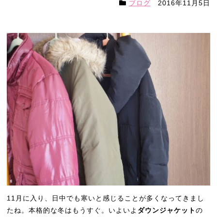
ブログ
2016年11月5日
11月に入り、日中でも寒いと感じることが多くなってきまし
たね。本格的な冬はもうすぐ。いよいよ
ダウンジャケット
の